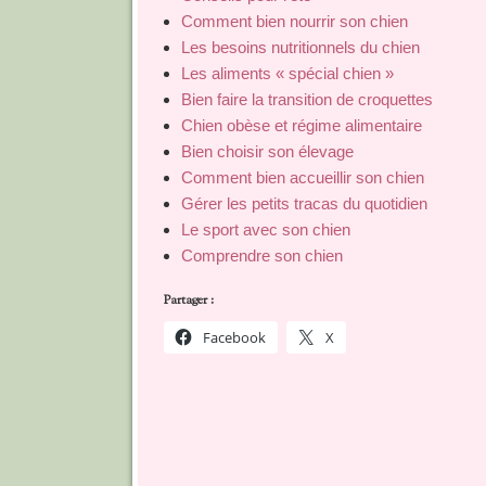
Comment bien nourrir son chien
Les besoins nutritionnels du chien
Les aliments « spécial chien »
Bien faire la transition de croquettes
Chien obèse et régime alimentaire
Bien choisir son élevage
Comment bien accueillir son chien
Gérer les petits tracas du quotidien
Le sport avec son chien
Comprendre son chien
Partager :
Facebook
X