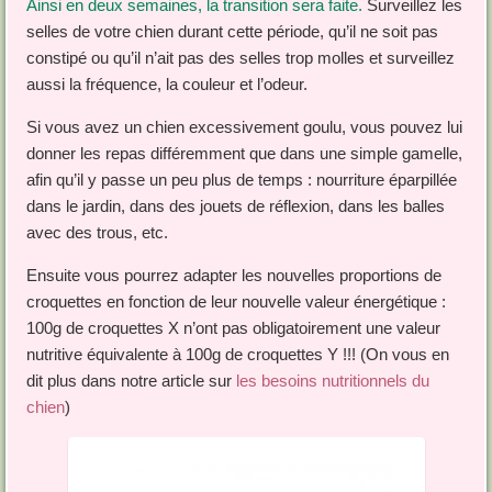
Ainsi en deux semaines, la transition sera faite.
Surveillez les
selles de votre chien durant cette période, qu’il ne soit pas
constipé ou qu’il n’ait pas des selles trop molles et surveillez
aussi la fréquence, la couleur et l’odeur.
Si vous avez un chien excessivement goulu, vous pouvez lui
donner les repas différemment que dans une simple gamelle,
afin qu’il y passe un peu plus de temps : nourriture éparpillée
dans le jardin, dans des jouets de réflexion, dans les balles
avec des trous, etc.
Ensuite vous pourrez adapter les nouvelles proportions de
croquettes en fonction de leur nouvelle valeur énergétique :
100g de croquettes X n’ont pas obligatoirement une valeur
nutritive équivalente à 100g de croquettes Y !!! (On vous en
dit plus dans notre article sur
les besoins nutritionnels du
chien
)