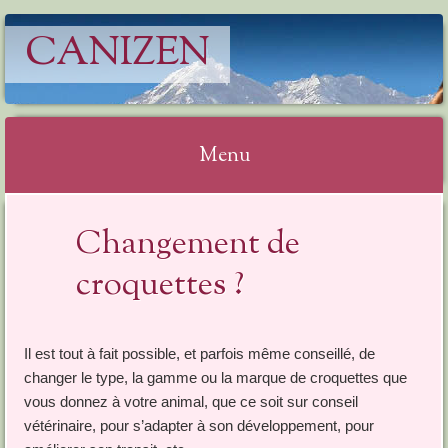
CANIZEN
Menu
Aller
Changement de
au
croquettes ?
contenu
Il est tout à fait possible, et parfois même conseillé, de
changer le type, la gamme ou la marque de croquettes que
vous donnez à votre animal, que ce soit sur conseil
vétérinaire, pour s’adapter à son développement, pour