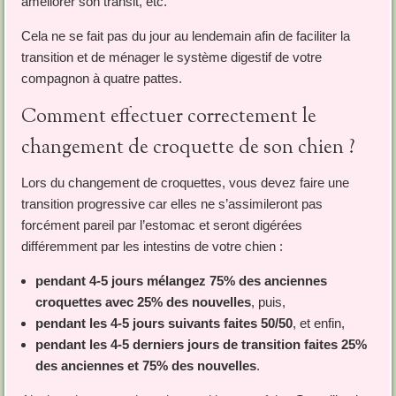
améliorer son transit, etc.
Cela ne se fait pas du jour au lendemain afin de faciliter la
transition et de ménager le système digestif de votre
compagnon à quatre pattes.
Comment effectuer correctement le
changement de croquette de son chien ?
Lors du changement de croquettes, vous devez faire une
transition progressive car elles ne s’assimileront pas
forcément pareil par l’estomac et seront digérées
différemment par les intestins de votre chien :
pendant 4-5 jours mélangez 75% des anciennes
croquettes avec 25% des nouvelles
, puis,
pendant les 4-5 jours suivants faites 50/50
, et enfin,
pendant les 4-5 derniers jours de transition faites 25%
des anciennes et 75% des nouvelles
.