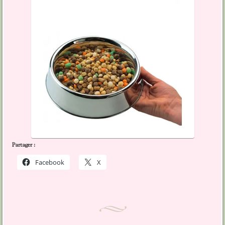
Partager :
Facebook
X