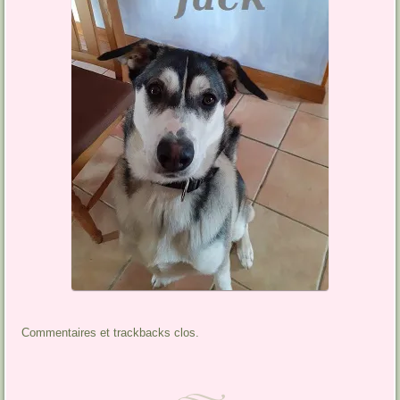
Commentaires et trackbacks clos.