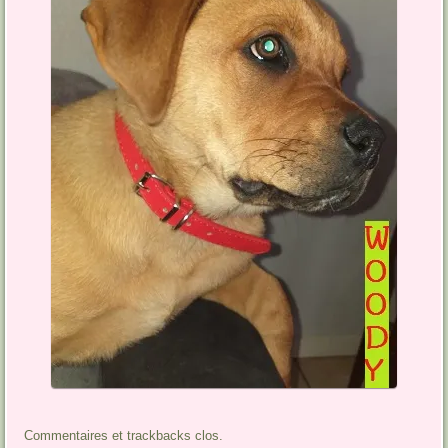
Commentaires et trackbacks clos.