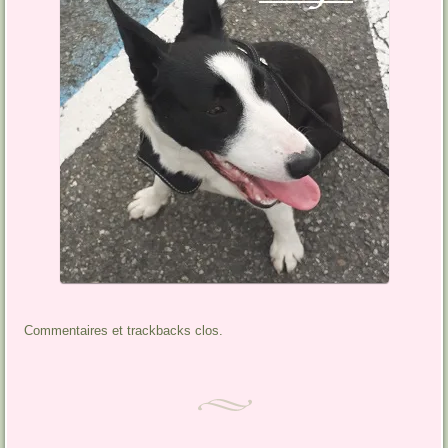
Commentaires et trackbacks clos.