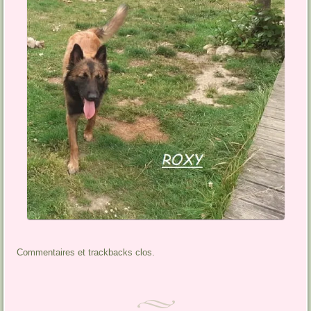
Commentaires et trackbacks clos.