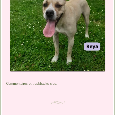
Commentaires et trackbacks clos.