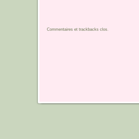
Commentaires et trackbacks clos.