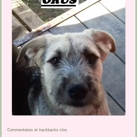
Commentaires et trackbacks clos.