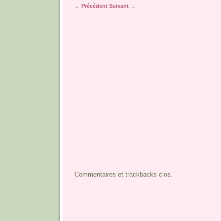
← Précédent
Suivant →
Commentaires et trackbacks clos.