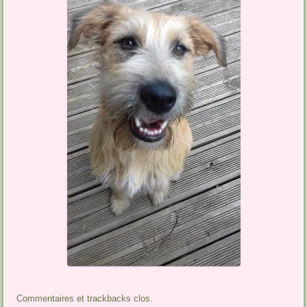
Commentaires et trackbacks clos.