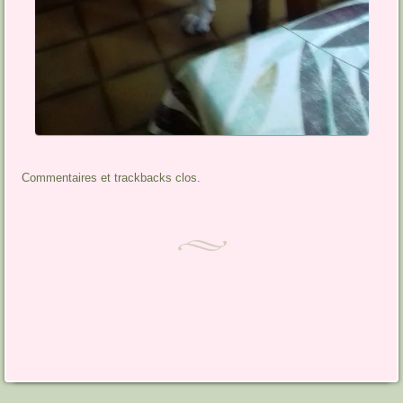
Commentaires et trackbacks clos.