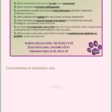
Commentaires et trackbacks clos.